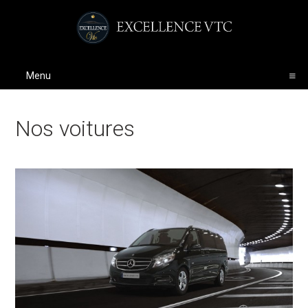
Menu
Nos voitures