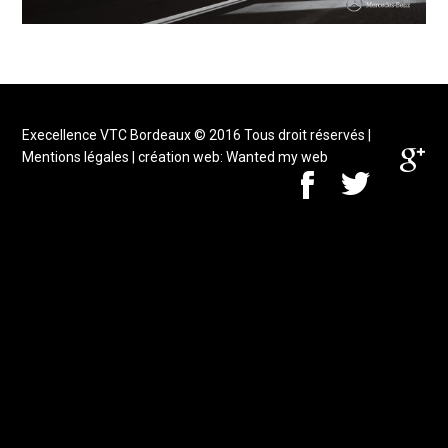
Execellence VTC Bordeaux
© 2016 Tous droit réservés |
Mentions légales
| création web:
Wanted my web