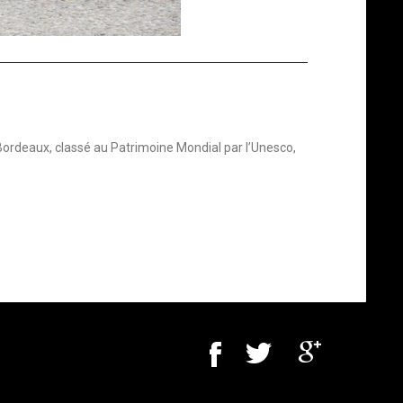
 Bordeaux, classé au Patrimoine Mondial par l’Unesco,