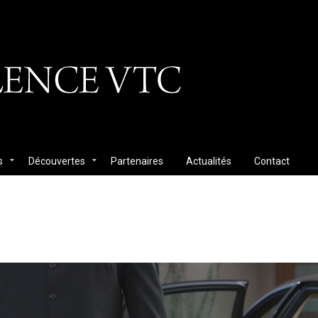
s
Découvertes
Partenaires
Actualités
Contact