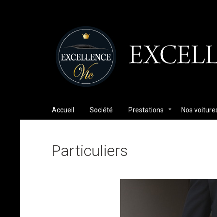
Accueil
Société
Prestations
Nos voiture
Particuliers