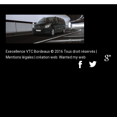
Execellence VTC Bordeaux
© 2016 Tous droit réservés |
Mentions légales
| création web:
Wanted my web