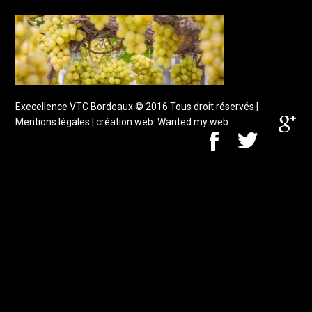
Execellence VTC Bordeaux
© 2016 Tous droit réservés |
Mentions légales
| création web:
Wanted my web