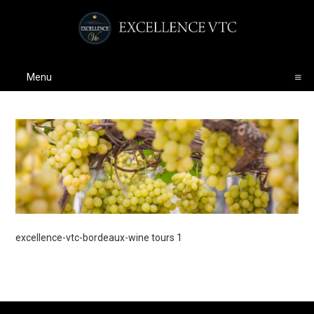
Menu
excellence-vtc-bordeaux-wine tours 1