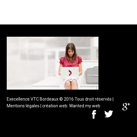
Execellence VTC Bordeaux
© 2016 Tous droit réservés |
Mentions légales
| création web:
Wanted my web