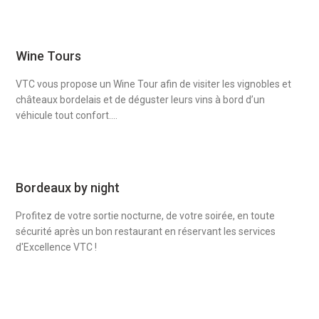
Wine Tours
VTC vous propose un Wine Tour afin de visiter les vignobles et
châteaux bordelais et de déguster leurs vins à bord d’un
véhicule tout confort....
Bordeaux by night
Profitez de votre sortie nocturne, de votre soirée, en toute
sécurité après un bon restaurant en réservant les services
d'Excellence VTC !