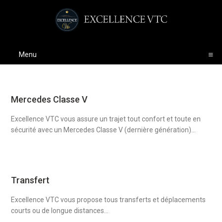
Menu
Mercedes Classe V
Excellence VTC vous assure un trajet tout confort et toute en
sécurité avec un Mercedes Classe V (dernière génération)...
Transfert
Excellence VTC vous propose tous transferts et déplacements
courts ou de longue distances...