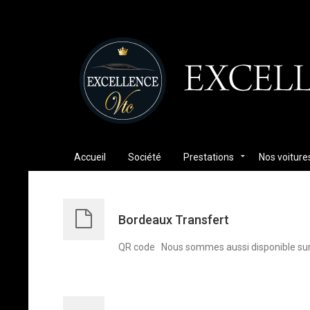
Accueil
Société
Prestations
Nos voiture
Bordeaux Transfert
QR code Nous sommes aussi disponible sur 